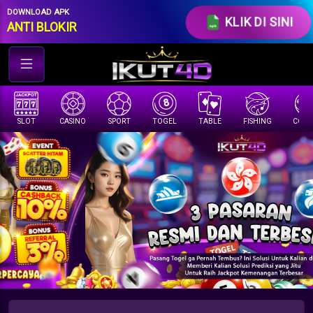
//under row-loginmenu
DOWNLOAD APK
KLIK DI SINI
ANTI BLOKIR
SLOT
CASINO
SPORT
TOGEL
TABLE
FISHING
COCK 