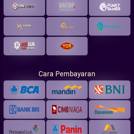
Cara Pembayaran