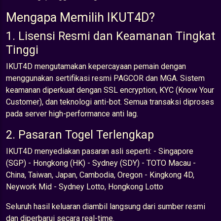
Mengapa Memilih IKUT4D?
1. Lisensi Resmi dan Keamanan Tingkat
Tinggi
IKUT4D mengutamakan kepercayaan pemain dengan
menggunakan sertifikasi resmi PAGCOR dan MGA. Sistem
keamanan diperkuat dengan SSL encryption, KYC (Know Your
Customer), dan teknologi anti-bot. Semua transaksi diproses
pada server high-performance anti lag.
2. Pasaran Togel Terlengkap
IKUT4D menyediakan pasaran asli seperti: - Singapore
(SGP) - Hongkong (HK) - Sydney (SDY) - TOTO Macau -
China, Taiwan, Japan, Cambodia, Oregon - Kingkong 4D,
Neywork Mid - Sydney Lotto, Hongkong Lotto
Seluruh hasil keluaran diambil langsung dari sumber resmi
dan diperbarui secara real-time.