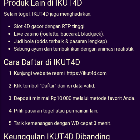
Produk Lain di IKUT4D
Selain togel, IKUT4D juga menghadirkan:
Slot 4D gacor dengan RTP tinggi.
Live casino (roulette, baccarat, blackjack).
Judi bola (odds terbaik & pasaran lengkap).
Sabung ayam dan tembak ikan dengan animasi realistik.
Cara Daftar di IKUT4D
Kunjungi website resmi: https://ikut4d.com.
Klik tombol "Daftar" dan isi data valid.
Deposit minimal Rp10.000 melalui metode favorit Anda.
Pilih pasaran togel atau permainan lain.
Tarik kemenangan dengan WD cepat 3 menit.
Keunggulan IKUT4D Dibanding