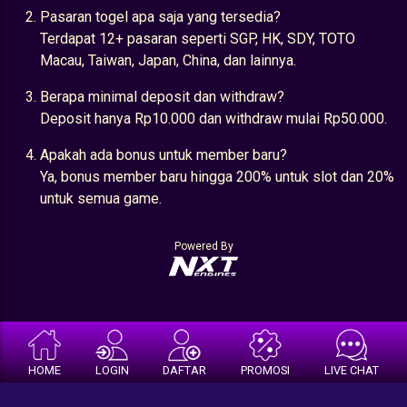
Pasaran togel apa saja yang tersedia?
Terdapat 12+ pasaran seperti SGP, HK, SDY, TOTO
Macau, Taiwan, Japan, China, dan lainnya.
Berapa minimal deposit dan withdraw?
Deposit hanya Rp10.000 dan withdraw mulai Rp50.000.
Apakah ada bonus untuk member baru?
Ya, bonus member baru hingga 200% untuk slot dan 20%
untuk semua game.
Powered By
HOME
LOGIN
DAFTAR
PROMOSI
LIVE CHAT