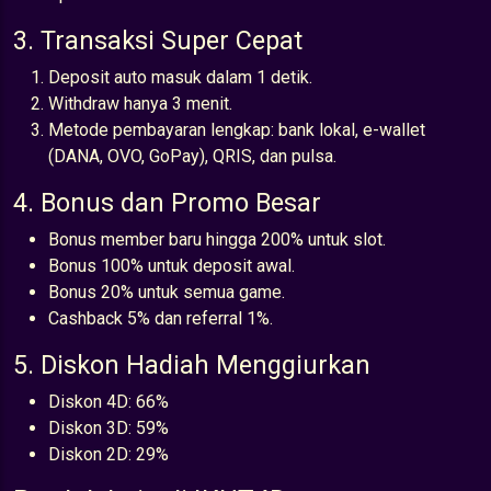
3. Transaksi Super Cepat
Deposit auto masuk dalam 1 detik.
Withdraw hanya 3 menit.
Metode pembayaran lengkap: bank lokal, e-wallet
(DANA, OVO, GoPay), QRIS, dan pulsa.
4. Bonus dan Promo Besar
Bonus member baru hingga 200% untuk slot.
Bonus 100% untuk deposit awal.
Bonus 20% untuk semua game.
Cashback 5% dan referral 1%.
5. Diskon Hadiah Menggiurkan
Diskon 4D: 66%
Diskon 3D: 59%
Diskon 2D: 29%