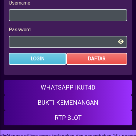
Username
Password
LOGIN
DAFTAR
WHATSAPP IKUT4D
BUKTI KEMENANGAN
RTP SLOT