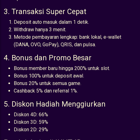
3. Transaksi Super Cepat
Deposit auto masuk dalam 1 detik.
Withdraw hanya 3 menit.
Metode pembayaran lengkap: bank lokal, e-wallet
(DANA, OVO, GoPay), QRIS, dan pulsa.
4. Bonus dan Promo Besar
Bonus member baru hingga 200% untuk slot.
Bonus 100% untuk deposit awal.
Bonus 20% untuk semua game.
Cashback 5% dan referral 1%.
5. Diskon Hadiah Menggiurkan
Diskon 4D: 66%
Diskon 3D: 59%
Diskon 2D: 29%