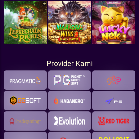
Provider Kami