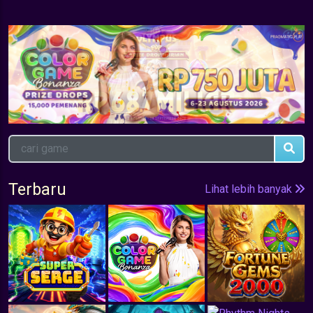
Terbaru
Lihat lebih banyak