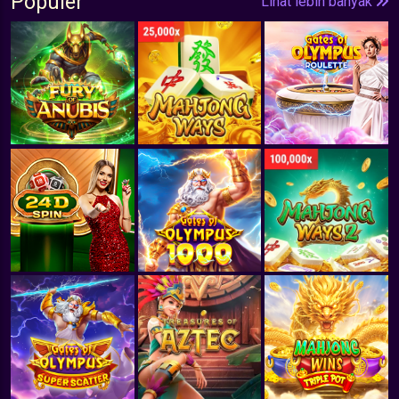
Populer
Lihat lebih banyak