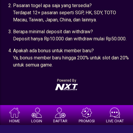
Pasaran togel apa saja yang tersedia?
Terdapat 12+ pasaran seperti SGP, HK, SDY, TOTO
Macau, Taiwan, Japan, China, dan lainnya.
Berapa minimal deposit dan withdraw?
Deposit hanya Rp10.000 dan withdraw mulai Rp50.000.
Apakah ada bonus untuk member baru?
Ya, bonus member baru hingga 200% untuk slot dan 20%
untuk semua game.
Powered By
HOME
LOGIN
DAFTAR
PROMOSI
LIVE CHAT