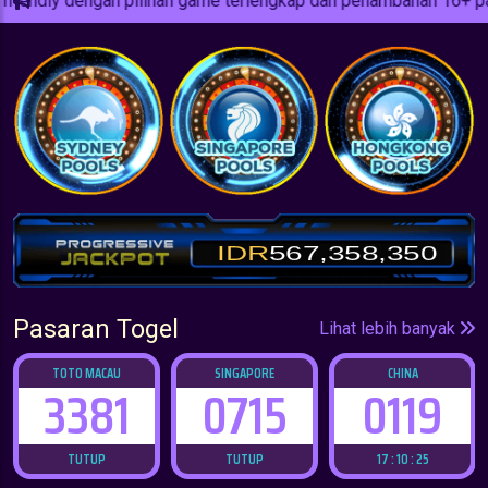
 pilihan game terlengkap dan penambahan 16+ pasaran togel.
IDR
567,398,517
Pasaran Togel
Lihat lebih banyak
SINGAPORE
CHINA
TAIWAN
0715
0119
4587
TUTUP
17 : 10 : 24
22 : 40 : 24