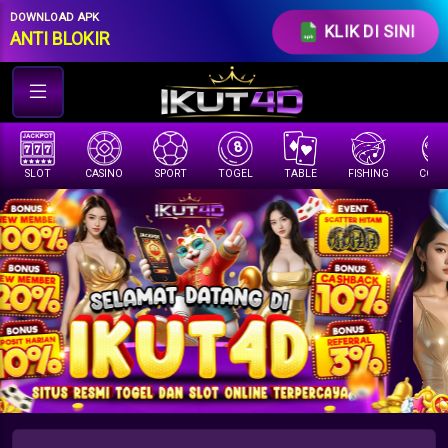
//under row-loginmenu
DOWNLOAD APK
KLIK DI SINI
ANTI BLOKIR
CASINO
SPORT
TOGEL
TABLE
FISHING
COCK F.
ARC