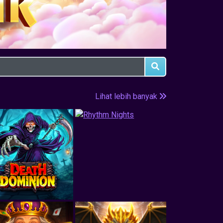
Lihat lebih banyak