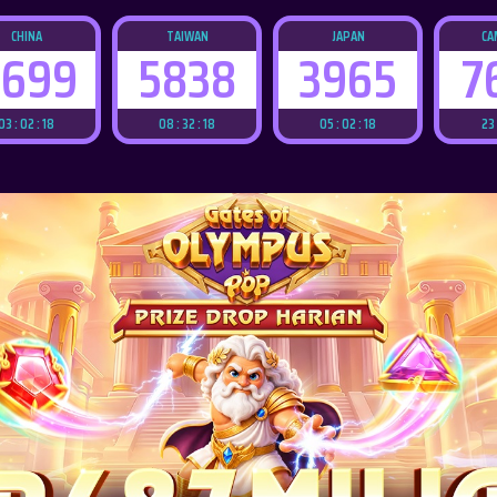
TAIWAN
JAPAN
CAMBODIA
SYDN
5838
3965
7635
3
08 : 32 : 15
05 : 02 : 15
23 : 32 : 15
01 