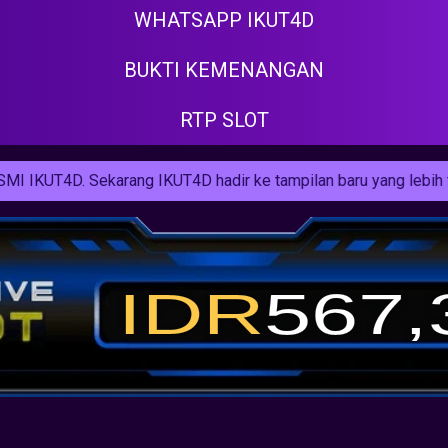
WHATSAPP IKUT4D
BUKTI KEMENANGAN
RTP SLOT
 tampilan baru yang lebih friendly dengan pilihan game terle
IDR
567,