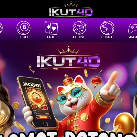
T
TOGEL
TABLE
FISHING
COCK F.
ARC