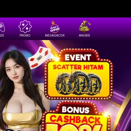
ADE
PROMO
MEGAGACOR
ANUBIS