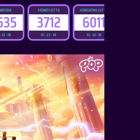
EY LOTTO
HONGKONG LOTTO
OREGON 1
OREG
712
6011
1535
60
: 27 : 15
10 : 32 : 15
13 : 42 : 15
16 : 4