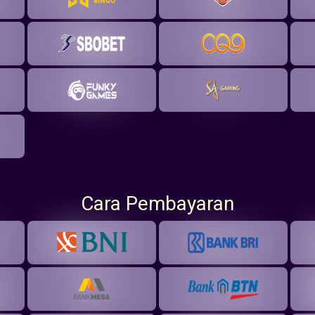
Cara Pembayaran