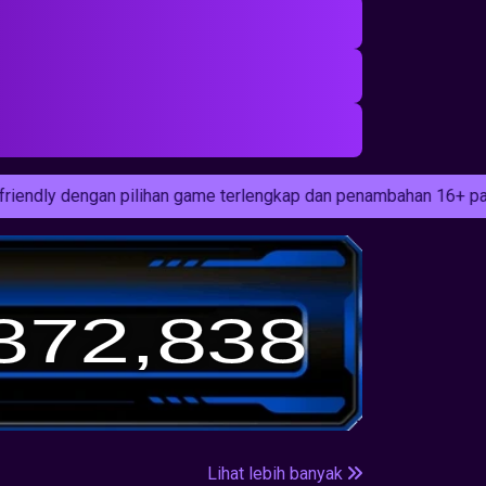
ngkap dan penambahan 16+ pasaran togel.
446,977
Lihat lebih banyak