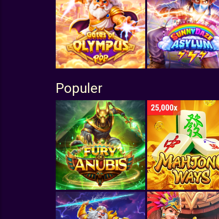
Populer