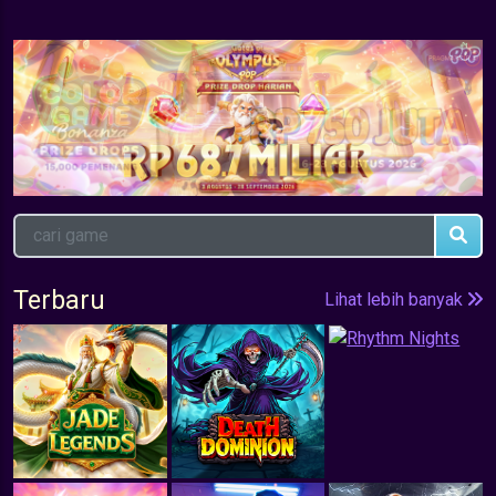
Terbaru
Lihat lebih banyak