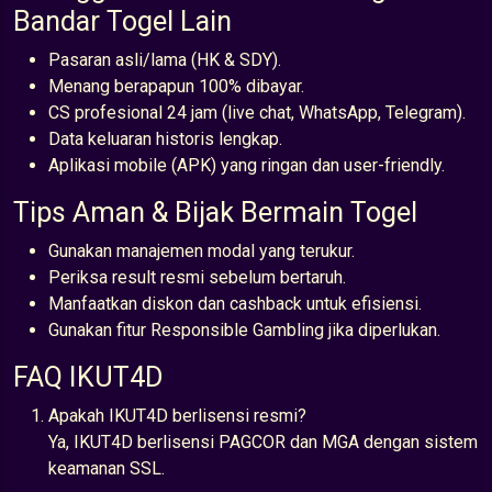
Bandar Togel Lain
Pasaran asli/lama (HK & SDY).
Menang berapapun 100% dibayar.
CS profesional 24 jam (live chat, WhatsApp, Telegram).
Data keluaran historis lengkap.
Aplikasi mobile (APK) yang ringan dan user-friendly.
Tips Aman & Bijak Bermain Togel
Gunakan manajemen modal yang terukur.
Periksa result resmi sebelum bertaruh.
Manfaatkan diskon dan cashback untuk efisiensi.
Gunakan fitur Responsible Gambling jika diperlukan.
FAQ IKUT4D
Apakah IKUT4D berlisensi resmi?
Ya, IKUT4D berlisensi PAGCOR dan MGA dengan sistem
keamanan SSL.