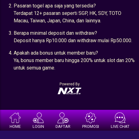
Pasaran togel apa saja yang tersedia?
Terdapat 12+ pasaran seperti SGP, HK, SDY, TOTO
Macau, Taiwan, Japan, China, dan lainnya.
Berapa minimal deposit dan withdraw?
Deposit hanya Rp10.000 dan withdraw mulai Rp50.000.
Apakah ada bonus untuk member baru?
Ya, bonus member baru hingga 200% untuk slot dan 20%
untuk semua game.
Powered By
HOME
LOGIN
DAFTAR
PROMOSI
LIVE CHAT