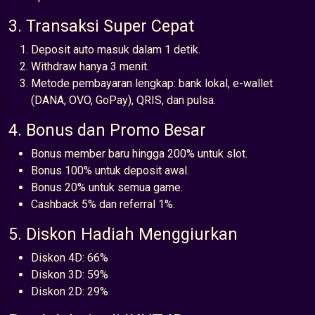
3. Transaksi Super Cepat
Deposit auto masuk dalam 1 detik.
Withdraw hanya 3 menit.
Metode pembayaran lengkap: bank lokal, e-wallet
(DANA, OVO, GoPay), QRIS, dan pulsa.
4. Bonus dan Promo Besar
Bonus member baru hingga 200% untuk slot.
Bonus 100% untuk deposit awal.
Bonus 20% untuk semua game.
Cashback 5% dan referral 1%.
5. Diskon Hadiah Menggiurkan
Diskon 4D: 66%
Diskon 3D: 59%
Diskon 2D: 29%