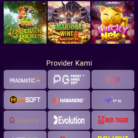
Provider Kami