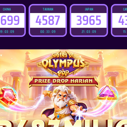
TAIWAN
JAPAN
CAMBODIA
SYDN
4587
3965
4372
3
00 : 33 : 06
21 : 03 : 06
15 : 33 : 06
17 