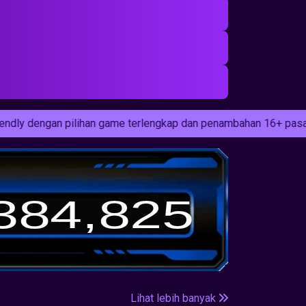
kap dan penambahan 16+ pasaran togel.
472,224
Lihat lebih banyak