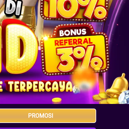
PROMOSI