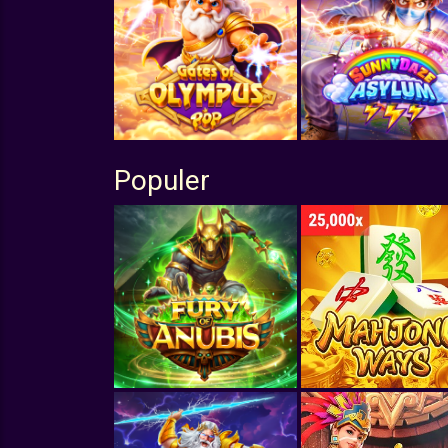
Populer