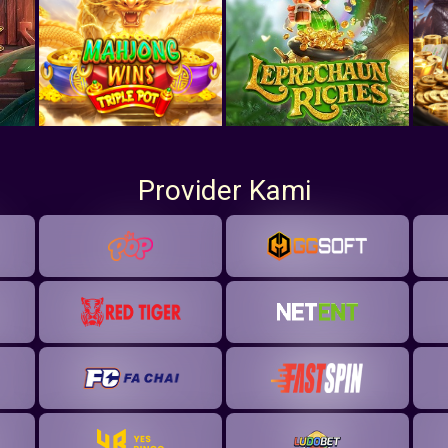
Provider Kami