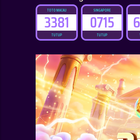
TOTO MACAU
SINGAPORE
CHINA
3381
0715
6699
TUTUP
TUTUP
19 : 03 : 06