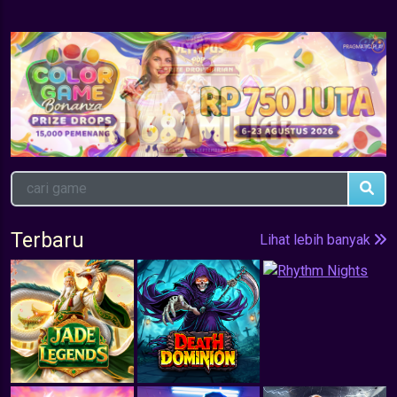
Terbaru
Lihat lebih banyak