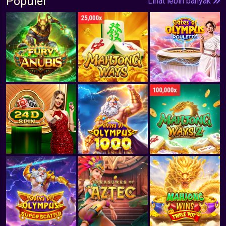
Populer
Lihat lebih banyak