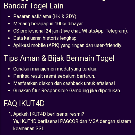
Bandar Togel Lain
Pasaran asli/lama (HK & SDY).
Menang berapapun 100% dibayar.
CS profesional 24 jam (live chat, WhatsApp, Telegram).
Data keluaran historis lengkap.
Aplikasi mobile (APK) yang ringan dan user-friendly.
Tips Aman & Bijak Bermain Togel
Gunakan manajemen modal yang terukur.
Periksa result resmi sebelum bertaruh.
Manfaatkan diskon dan cashback untuk efisiensi.
Gunakan fitur Responsible Gambling jika diperlukan.
FAQ IKUT4D
Apakah IKUT4D berlisensi resmi?
Ya, IKUT4D berlisensi PAGCOR dan MGA dengan sistem
keamanan SSL.