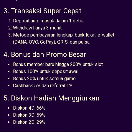
3. Transaksi Super Cepat
Deposit auto masuk dalam 1 detik.
Withdraw hanya 3 menit.
Metode pembayaran lengkap: bank lokal, e-wallet
(DANA, OVO, GoPay), QRIS, dan pulsa.
4. Bonus dan Promo Besar
Bonus member baru hingga 200% untuk slot.
Bonus 100% untuk deposit awal.
Bonus 20% untuk semua game.
Cashback 5% dan referral 1%.
5. Diskon Hadiah Menggiurkan
Diskon 4D: 66%
Diskon 3D: 59%
Diskon 2D: 29%