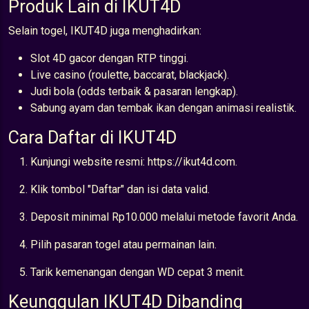
Produk Lain di IKUT4D
Selain togel, IKUT4D juga menghadirkan:
Slot 4D gacor dengan RTP tinggi.
Live casino (roulette, baccarat, blackjack).
Judi bola (odds terbaik & pasaran lengkap).
Sabung ayam dan tembak ikan dengan animasi realistik.
Cara Daftar di IKUT4D
Kunjungi website resmi: https://ikut4d.com.
Klik tombol "Daftar" dan isi data valid.
Deposit minimal Rp10.000 melalui metode favorit Anda.
Pilih pasaran togel atau permainan lain.
Tarik kemenangan dengan WD cepat 3 menit.
Keunggulan IKUT4D Dibanding