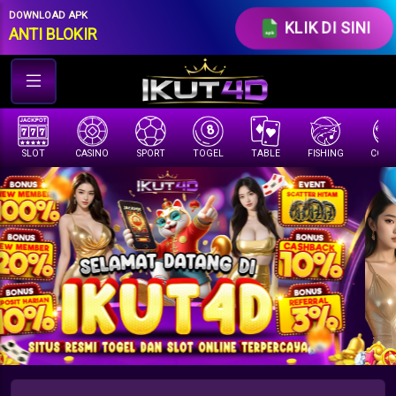
//under row-loginmenu
DOWNLOAD APK
KLIK DI SINI
ANTI BLOKIR
CASINO
SPORT
TOGEL
TABLE
FISHING
COCK F.
ARC