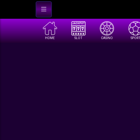
//under row-loginmenu
HOME
SLOT
CASINO
SPOR