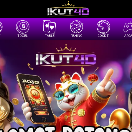
T
TOGEL
TABLE
FISHING
COCK F.
ARC