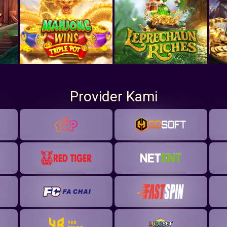
Provider Kami