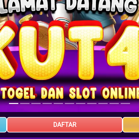
DAFTAR