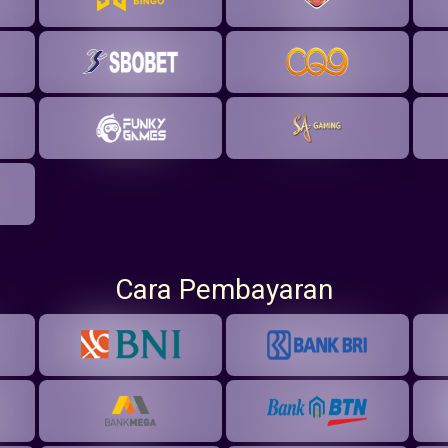
Cara Pembayaran