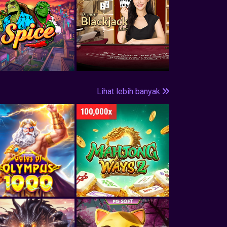
Lihat lebih banyak