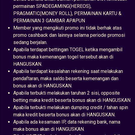
permainan SPADEGAMING(HEREOS),
PRAGMATIC(MONEY ROLL), PERMAINAN KARTU &
PERMAINAN 3 GAMBAR APAPUN
Member yang mengikuti promo ini tidak berhak atas
promo cashback dan lainnya selama periode promosi
sedang berjalan.
Apabila terdapat bettingan TOGEL ketika mengambil
bonus maka kemenangan togel tersebut akan di
HANGUSKAN.
Apabila terdapat kesalahan rekening saat melakukan
pendaftaran, maka saldo beserta kemenangan dan
bonus akan di HANGUSKAN.
Apabila terbukti melakukan taruhan 2 sisi, opposite
betting maka kredit beserta bonus akan di HANGUSKAN
Apabila terbukti melakukan dumping credit / tahan spin
maka kredit beserta bonus akan di HANGUSKAN.
Apabila ada kesamaan IP, data rekening bank, nama
maka bonus akan di HANGUSKAN.