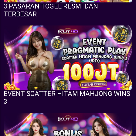
3 PASARAN TOGEL RESMI DAN
TERBESAR
EVENT SCATTER HITAM MAHJONG WINS
3