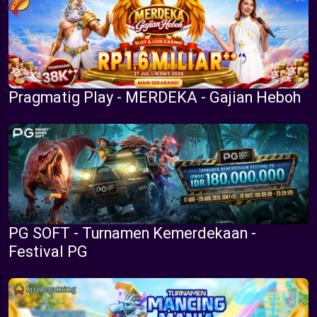
Pragmatig Play - MERDEKA - Gajian Heboh
PG SOFT - Turnamen Kemerdekaan -
Festival PG