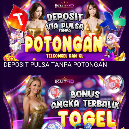
DEPOSIT PULSA TANPA POTONGAN