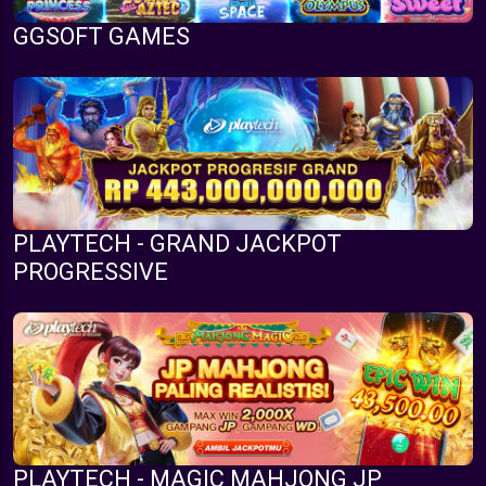
GGSOFT GAMES
PLAYTECH - GRAND JACKPOT
PROGRESSIVE
PLAYTECH - MAGIC MAHJONG JP