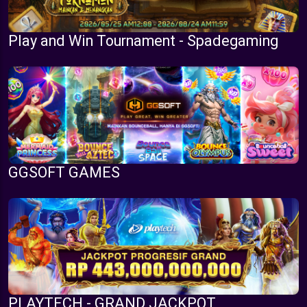
Play and Win Tournament - Spadegaming
GGSOFT GAMES
PLAYTECH - GRAND JACKPOT