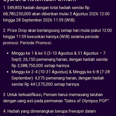
1. 549,850 hadiah dengan total hadiah senilai Rp
68,780,250,000 akan diberikan mulai 3 Agustus 2026 12:00
hingga 28 September 2026 11:59 (WIB).
2. Prize Drop akan berlangsung setiap hari mulai pukul 12:00
hingga 11:59 keesokan harinya (WIB) selama periode
promosi. Periode Promosi:
Minggu ke 1 & ke 5 (3-10 Agustus & 31 Agustus – 7
Sept): 26,150 pemenang harian, dengan hadiah senilai
Rp 3,588,750,000 setiap harinya.
Minggu ke 2-4 (10-31 Agustus) & Minggu ke 6-8 (7-28
September): 4,375 pemenang harian, dengan hadiah
senilai Rp 441,375,000 setiap harinya.
3. Untuk terkualifikasi, Pemain harus memasang taruhan
dengan uang asli pada permainan “Gates of Olympus POP”.
4. Hadiah yang dimenangkan berupa freespin dalam