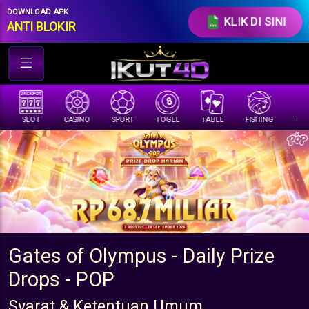
//under row-loginmenu
DOWNLOAD APK
KLIK DI SINI
ANTI BLOKIR
SLOT
CASINO
SPORT
TOGEL
TABLE
FISHING
COCK 
Gates of Olympus - Daily Prize
Drops - POP
Syarat & Ketentuan Umum