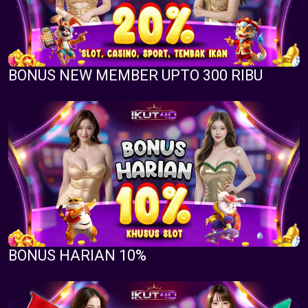
BONUS NEW MEMBER UPTO 300 RIBU
BONUS HARIAN 10%