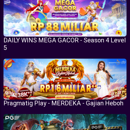
DAILY WINS MEGA GACOR - Season 4 Level
5
Pragmatig Play - MERDEKA - Gajian Heboh