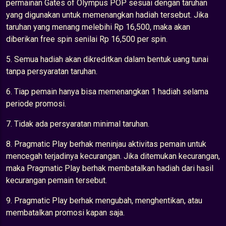
permainan Gates of Olympus POP sesuai dengan taruhan
yang digunakan untuk memenangkan hadiah tersebut. Jika
taruhan yang menang melebihi Rp 16,500, maka akan
diberikan free spin senilai Rp 16,500 per spin.
5. Semua hadiah akan dikreditkan dalam bentuk uang tunai
tanpa persyaratan taruhan.
6. Tiap pemain hanya bisa memenangkan 1 hadiah selama
periode promosi.
7. Tidak ada persyaratan minimal taruhan.
8. Pragmatic Play berhak meninjau aktivitas pemain untuk
mencegah terjadinya kecurangan. Jika ditemukan kecurangan,
maka Pragmatic Play berhak membatalkan hadiah dari hasil
kecurangan pemain tersebut.
9. Pragmatic Play berhak mengubah, menghentikan, atau
membatalkan promosi kapan saja.