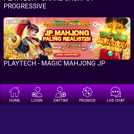
PROGRESSIVE
PLAYTECH - MAGIC MAHJONG JP
HOME
LOGIN
DAFTAR
PROMOSI
LIVE CHAT