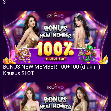
3
BONUS NEW MEMBER 100+100 (diakhir)
Khusus SLOT