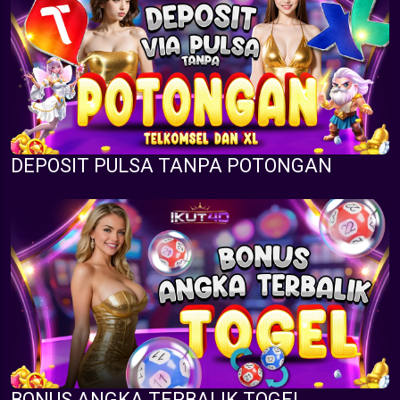
DEPOSIT PULSA TANPA POTONGAN
BONUS ANGKA TERBALIK TOGEL