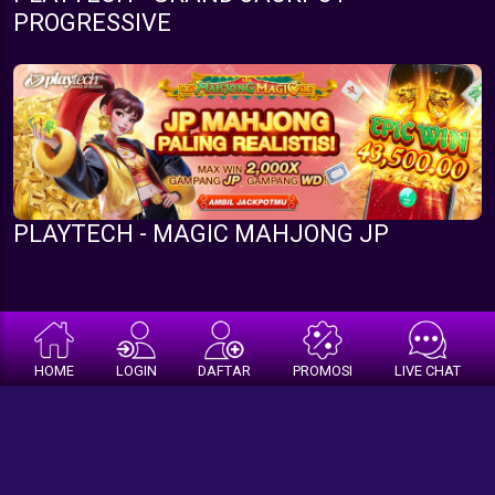
PROGRESSIVE
PLAYTECH - MAGIC MAHJONG JP
HOME
LOGIN
DAFTAR
PROMOSI
LIVE CHAT