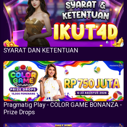
SYARAT DAN KETENTUAN
Pragmatig Play - COLOR GAME BONANZA -
Prize Drops