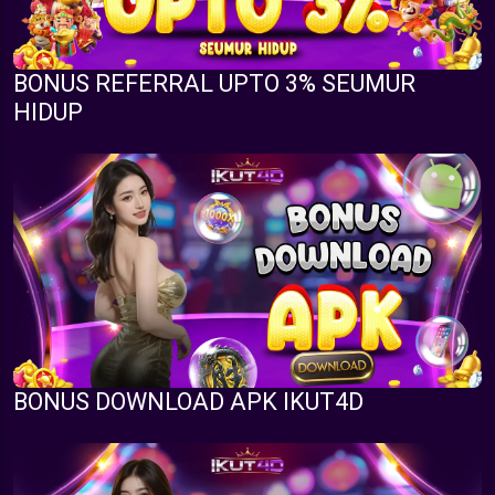
BONUS REFERRAL UPTO 3% SEUMUR
HIDUP
BONUS DOWNLOAD APK IKUT4D