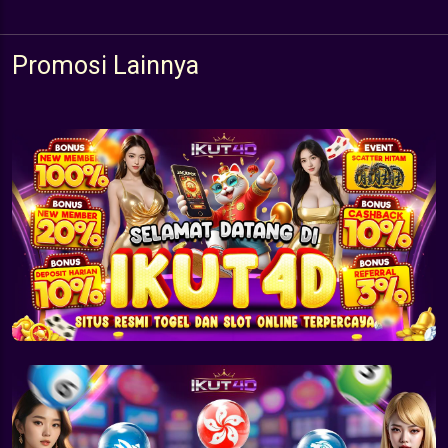
Promosi Lainnya